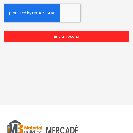
Enviar reseña