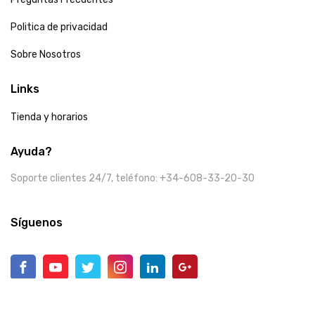
Politica de privacidad
Sobre Nosotros
Links
Tienda y horarios
Ayuda?
Soporte clientes 24/7, teléfono: +34-608-33-20-30
Síguenos