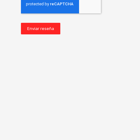
Enviar reseña