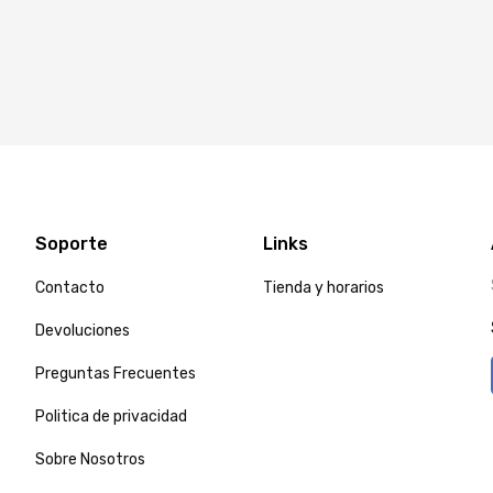
Soporte
Links
Contacto
Tienda y horarios
Devoluciones
Preguntas Frecuentes
Politica de privacidad
Sobre Nosotros