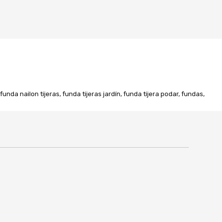
da nailon tijeras, funda tijeras jardín, funda tijera podar, fundas,