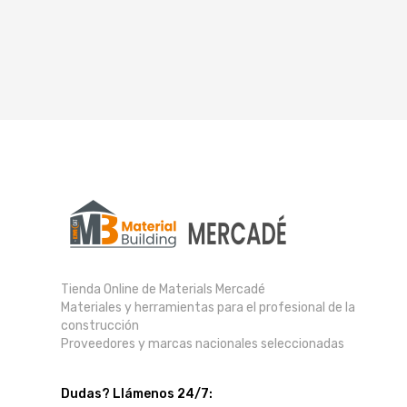
Tienda Online de Materials Mercadé
Materiales y herramientas para el profesional de la
construcción
Proveedores y marcas nacionales seleccionadas
Dudas? Llámenos 24/7: