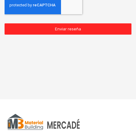
Enviar reseña