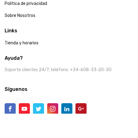
Politica de privacidad
Sobre Nosotros
Links
Tienda y horarios
Ayuda?
Soporte clientes 24/7, teléfono: +34-608-33-20-30
Síguenos