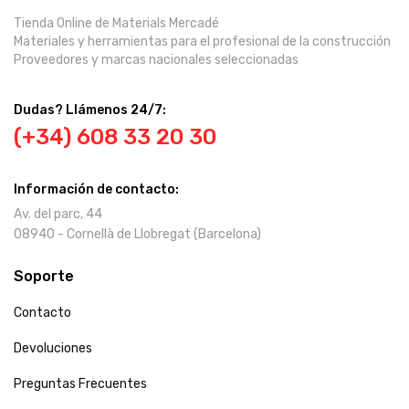
Tienda Online de Materials Mercadé
Materiales y herramientas para el profesional de la construcción
Proveedores y marcas nacionales seleccionadas
Dudas? Llámenos 24/7:
(+34) 608 33 20 30
Información de contacto:
Av. del parc, 44
08940 - Cornellà de Llobregat (Barcelona)
Soporte
Contacto
Devoluciones
Preguntas Frecuentes