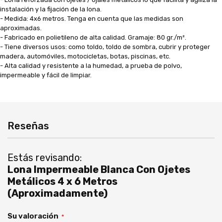
instalación y la fijación de la lona.
- Medida: 4x6 metros. Tenga en cuenta que las medidas son
aproximadas.
- Fabricado en polietileno de alta calidad. Gramaje: 80 gr./m².
- Tiene diversos usos: como toldo, toldo de sombra, cubrir y proteger
madera, automóviles, motocicletas, botas, piscinas, etc.
- Alta calidad y resistente a la humedad, a prueba de polvo,
impermeable y fácil de limpiar.
Reseñas
Estás revisando:
Lona Impermeable Blanca Con Ojetes
Metálicos 4 x 6 Metros
(Aproximadamente)
Su valoración