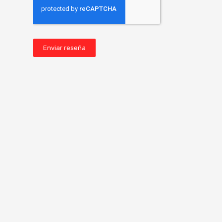
Enviar reseña