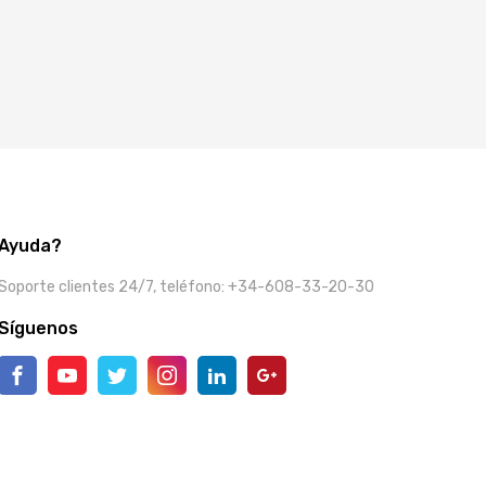
Ayuda?
Soporte clientes 24/7, teléfono: +34-608-33-20-30
Síguenos