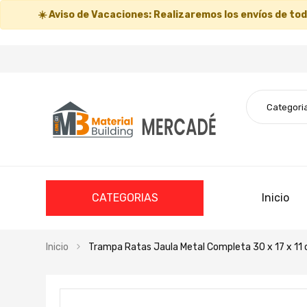
☀️
Aviso de Vacaciones:
Realizaremos los envíos de todo
CATEGORIAS
Inicio
Inicio
Trampa Ratas Jaula Metal Completa 30 x 17 x 11 
Saltar