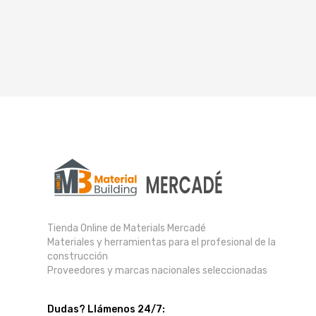
Tienda Online de Materials Mercadé
Materiales y herramientas para el profesional de la
construcción
Proveedores y marcas nacionales seleccionadas
Dudas? Llámenos 24/7: