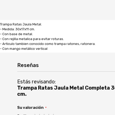
Trampa Ratas Jaula Metal.
- Medida: 30x17x11 cm.
- Con base de metal.
- Con rejilla metalica para evitar roturas.
- Articulo tambien conocido como trampa ratones, ratonera.
- Con mango metálico vertical
Reseñas
Estás revisando:
Trampa Ratas Jaula Metal Completa 30
cm.
Su valoración