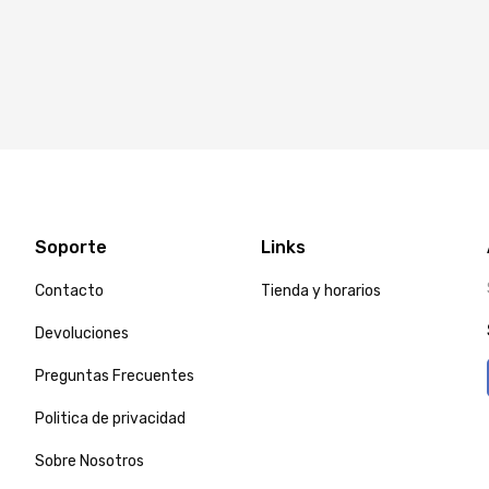
Soporte
Links
Contacto
Tienda y horarios
Devoluciones
Preguntas Frecuentes
Politica de privacidad
Sobre Nosotros