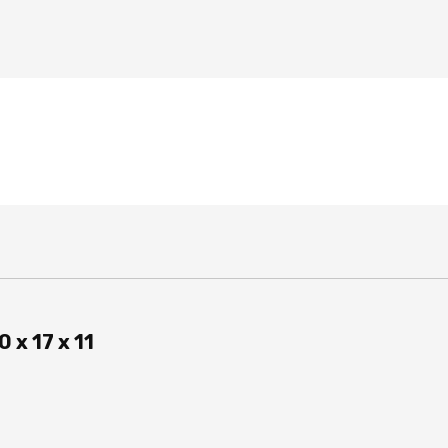
 x 17 x 11