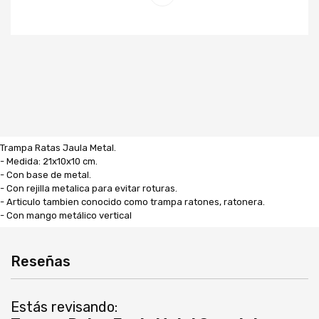
Trampa Ratas Jaula Metal.
- Medida: 21x10x10 cm.
- Con base de metal.
- Con rejilla metalica para evitar roturas.
- Articulo tambien conocido como trampa ratones, ratonera.
- Con mango metálico vertical
Reseñas
Estás revisando: