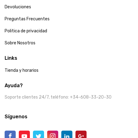
Devoluciones
Preguntas Frecuentes
Politica de privacidad
Sobre Nosotros
Links
Tienda y horarios
Ayuda?
Soporte clientes 24/7, teléfono: +34-608-33-20-30
Síguenos