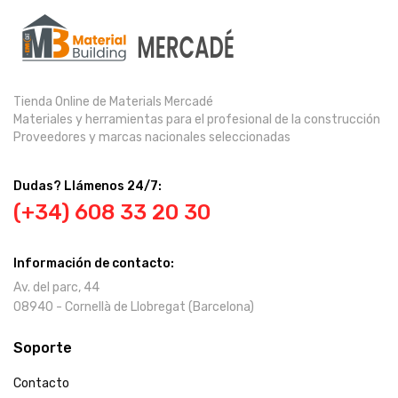
Tienda Online de Materials Mercadé
Materiales y herramientas para el profesional de la construcción
Proveedores y marcas nacionales seleccionadas
Dudas? Llámenos 24/7:
(+34) 608 33 20 30
Información de contacto:
Av. del parc, 44
08940 - Cornellà de Llobregat (Barcelona)
Soporte
Contacto