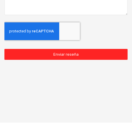
Enviar reseña