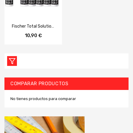
Fischer Total Solution Sellador Adhesivo MS Blanco 290 ml
10,90 €
COMPARAR PRODUCTOS
No tienes productos para comparar