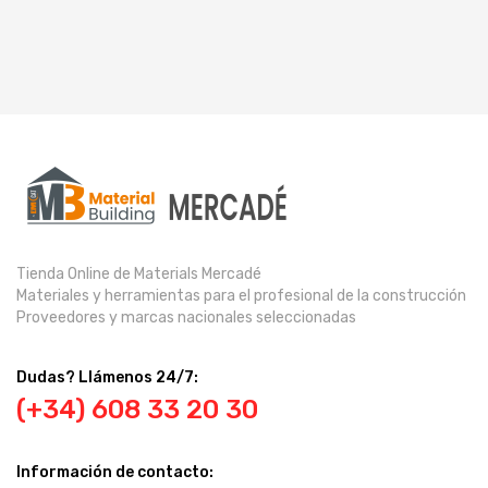
Tienda Online de Materials Mercadé
Materiales y herramientas para el profesional de la construcción
Proveedores y marcas nacionales seleccionadas
Dudas? Llámenos 24/7:
(+34) 608 33 20 30
Información de contacto: