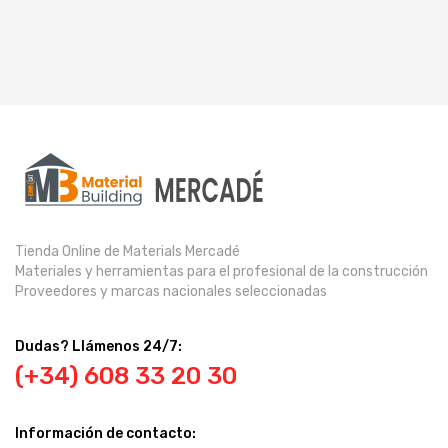
Tienda Online de Materials Mercadé
Materiales y herramientas para el profesional de la construcción
Proveedores y marcas nacionales seleccionadas
Dudas? Llámenos 24/7:
(+34) 608 33 20 30
Información de contacto: