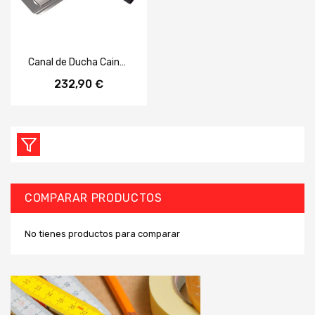
Canal de Ducha Cainox Slim 600 mm Reja Ranurada Inox
232,90 €
COMPARAR PRODUCTOS
No tienes productos para comparar