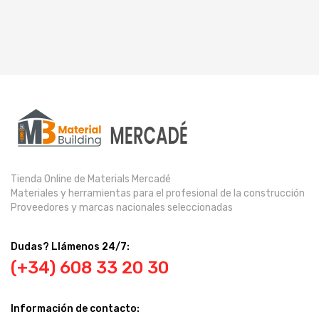
Tienda Online de Materials Mercadé
Materiales y herramientas para el profesional de la construcción
Proveedores y marcas nacionales seleccionadas
Dudas? Llámenos 24/7:
(+34) 608 33 20 30
Información de contacto: